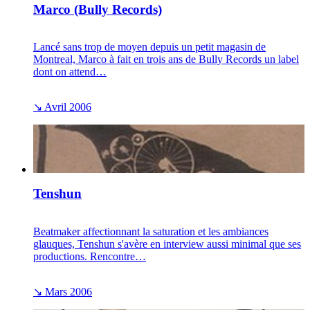
Marco (Bully Records)
Lancé sans trop de moyen depuis un petit magasin de
Montreal, Marco à fait en trois ans de Bully Records un label
dont on attend…
↘
Avril 2006
Tenshun
Beatmaker affectionnant la saturation et les ambiances
glauques, Tenshun s'avère en interview aussi minimal que ses
productions. Rencontre…
↘
Mars 2006