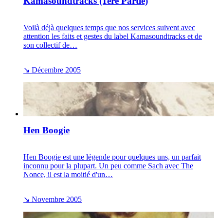
Kamasoundtracks (1ère Partie)
Voilà déjà quelques temps que nos services suivent avec
attention les faits et gestes du label Kamasoundtracks et de
son collectif de…
↘
Décembre 2005
Hen Boogie
Hen Boogie est une légende pour quelques uns, un parfait
inconnu pour la plupart. Un peu comme Sach avec The
Nonce, il est la moitié d'un…
↘
Novembre 2005