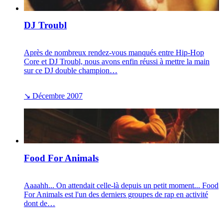
DJ Troubl
Après de nombreux rendez-vous manqués entre Hip-Hop
Core et DJ Troubl, nous avons enfin réussi à mettre la main
sur ce DJ double champion…
↘
Décembre 2007
Food For Animals
Aaaahh... On attendait celle-là depuis un petit moment... Food
For Animals est l'un des derniers groupes de rap en activité
dont de…