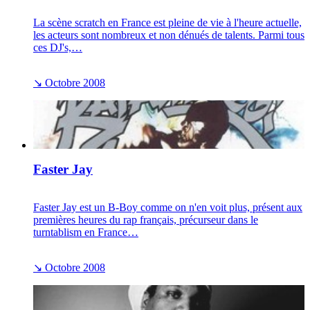
La scène scratch en France est pleine de vie à l'heure actuelle,
les acteurs sont nombreux et non dénués de talents. Parmi tous
ces DJ's,…
↘
Octobre 2008
Faster Jay
Faster Jay est un B-Boy comme on n'en voit plus, présent aux
premières heures du rap français, précurseur dans le
turntablism en France…
↘
Octobre 2008