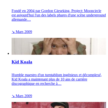
Fondé en 2004 par Gordon Gieseking, Project: Mooncircle
est aujourd'hui l'un des labels phares d'une scène underground
allemande…
↘
Mars 2009
Kid Koala
Humble maestro d'un turntablism ingénieux et décomplexé,
Kid Koala a maintenant plus de 10 ans de carrière
discographique en recherche à…
↘
Mars 2009