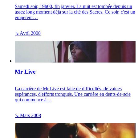
Samedi soir, 19h00, fin janvier. La nuit est tombée depuis un
assez long moment déjà sur la cité des Sacres. Ce soir, c'est un
empereur…
↘
Avril 2008
Mr Live
La carrière de Mr Live est faite de difficultés, de vaines
espérances, d'efforts tronqués. Une carrière en dents-de-scie
qui commence à…
↘
Mars 2008